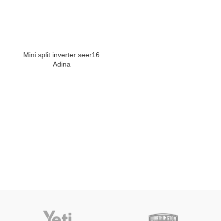
Mini split inverter seer16
Adina