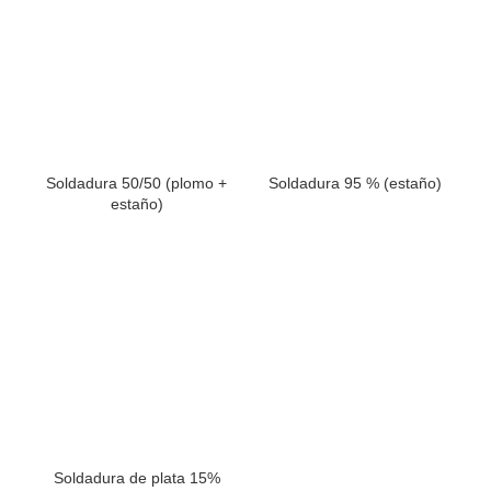
Soldadura 50/50 (plomo +
Soldadura 95 % (estaño)
estaño)
Soldadura de plata 15%