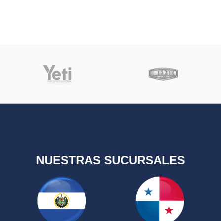
NUESTRAS SUCURSALES