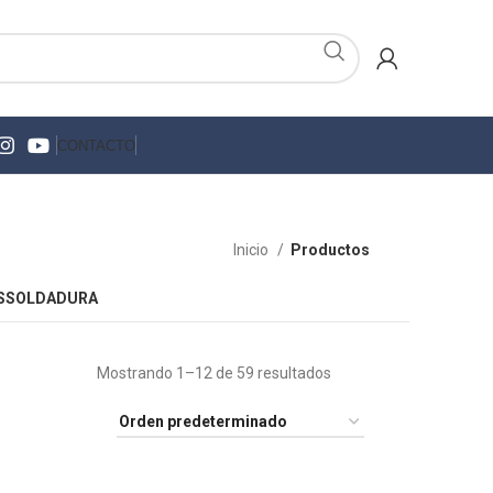
CONTACTO
Inicio
Productos
S
SOLDADURA
Mostrando 1–12 de 59 resultados