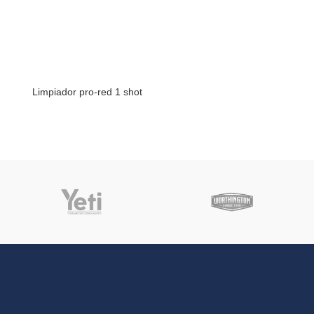
Limpiador pro-red 1 shot