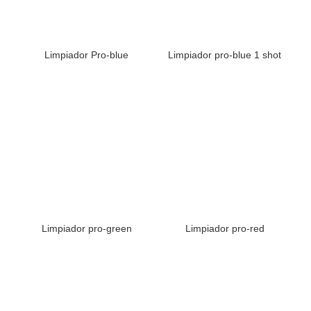
Limpiador Pro-blue
Limpiador pro-blue 1 shot
Limpiador pro-green
Limpiador pro-red