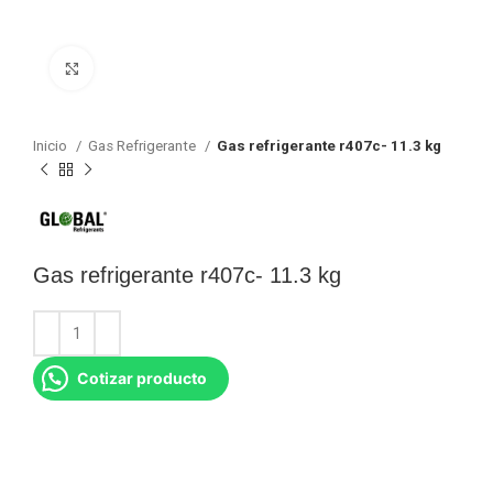
Click para agrandar
Inicio
Gas Refrigerante
Gas refrigerante r407c- 11.3 kg
Gas refrigerante r407c- 11.3 kg
Cotizar producto