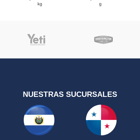
kg
g
NUESTRAS SUCURSALES