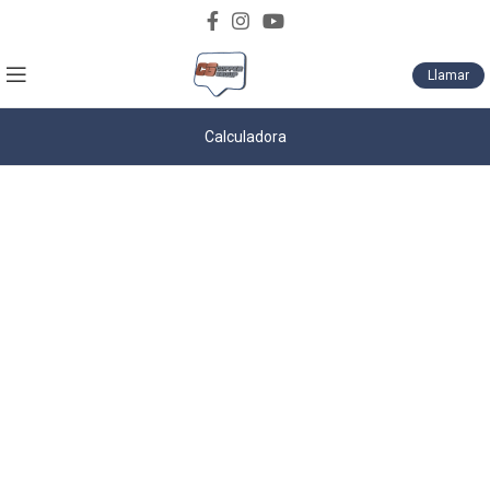
Descarga nuestro catálogo de productos
Llamar
Calculadora