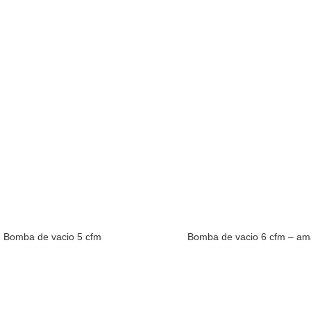
Bomba de vacio 5 cfm
Bomba de vacio 6 cfm – ama