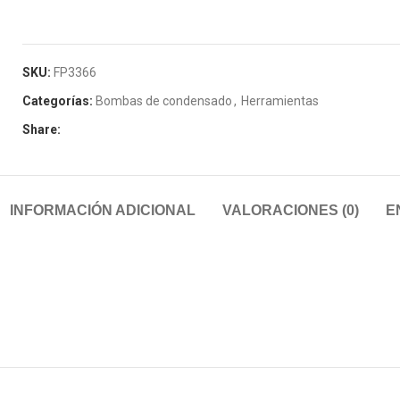
SKU:
FP3366
Categorías:
Bombas de condensado
,
Herramientas
Share:
INFORMACIÓN ADICIONAL
VALORACIONES (0)
E