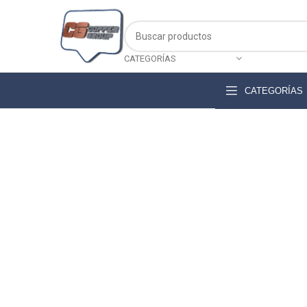
Descarga nuestro catálogo de productos
CATEGORÍAS
CATEGORÍAS