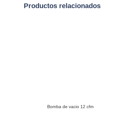
Productos relacionados
Bomba de vacio 12 cfm