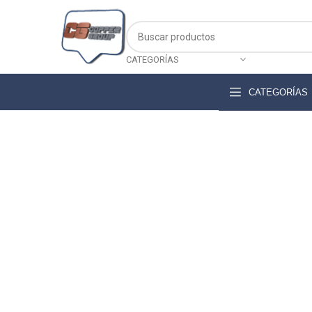
Descarga nuestro catálogo de productos
CATEGORÍAS
CATEGORÍAS