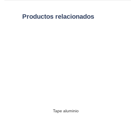
Productos relacionados
Tape aluminio
SELECCIONAR OPCIONES