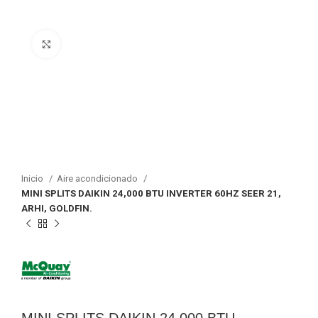
Click para agrandar
Inicio
Aire acondicionado
MINI SPLITS DAIKIN 24,000 BTU INVERTER 60HZ SEER 21,
ARHI, GOLDFIN.